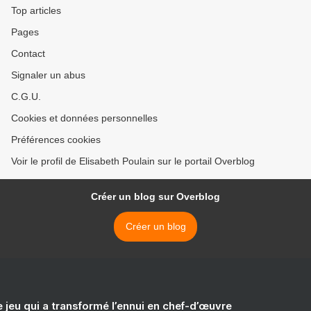
Top articles
Pages
Contact
Signaler un abus
C.G.U.
Cookies et données personnelles
Préférences cookies
Voir le profil de Elisabeth Poulain sur le portail Overblog
Créer un blog sur Overblog
Créer un blog
e jeu qui a transformé l’ennui en chef-d’œuvre