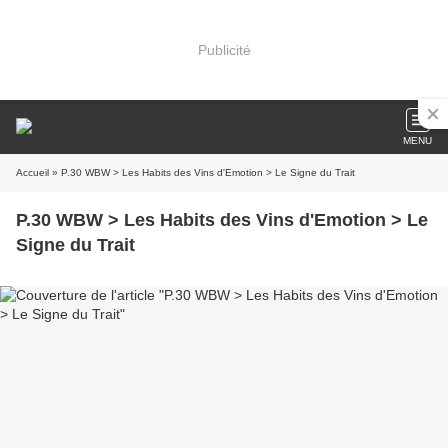
Publicité
MENU
Accueil
» P.30 WBW > Les Habits des Vins d'Emotion > Le Signe du Trait
P.30 WBW > Les Habits des Vins d'Emotion > Le
Signe du Trait