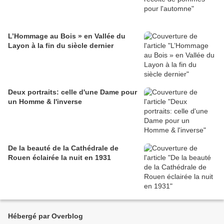
L’Hommage au Bois » en Vallée du
Layon à la fin du siècle dernier
Deux portraits: celle d'une Dame pour
un Homme & l'inverse
De la beauté de la Cathédrale de
Rouen éclairée la nuit en 1931
Hébergé par Overblog