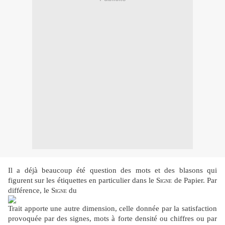
Il a déjà beaucoup été question des mots et des blasons qui
figurent sur les étiquettes en particulier dans le
Signe
de Papier. Par
différence, le
Signe
du
Trait apporte une autre dimension, celle donnée par la satisfaction
provoquée par des signes, mots à forte densité ou chiffres ou par