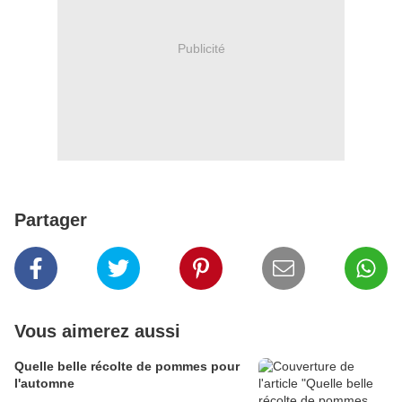
Publicité
Partager
Vous aimerez aussi
Quelle belle récolte de pommes pour
l'automne