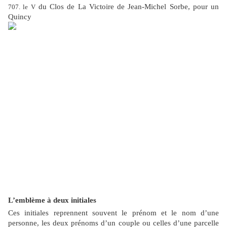
du Clos de La Victoire de Jean-Michel Sorbe, pour un
707. le V
Quincy
L’emblème à deux initiales
Ces initiales reprennent souvent le prénom et le nom d’une
personne, les deux prénoms d’un couple ou celles d’une parcelle