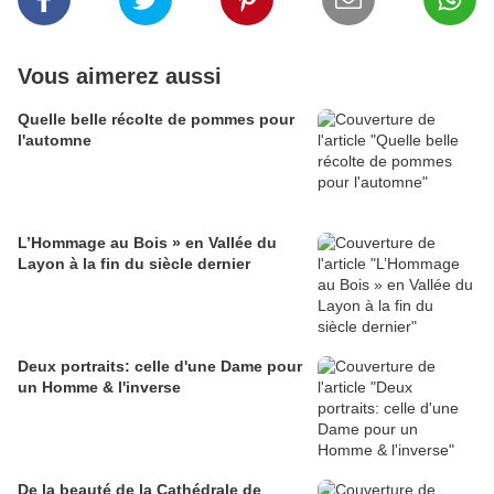
Vous aimerez aussi
Quelle belle récolte de pommes pour
l'automne
L’Hommage au Bois » en Vallée du
Layon à la fin du siècle dernier
Deux portraits: celle d'une Dame pour
un Homme & l'inverse
De la beauté de la Cathédrale de