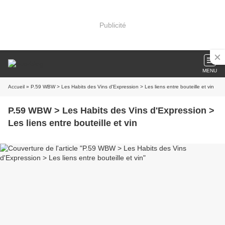
Publicité
MENU
Accueil
» P.59 WBW > Les Habits des Vins d'Expression > Les liens entre bouteille et vin
P.59 WBW > Les Habits des Vins d'Expression >
Les liens entre bouteille et vin