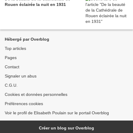
Rouen éclairée la nuit en 1931
Hébergé par Overblog
Top articles
Pages
Contact
Signaler un abus
C.G.U.
Cookies et données personnelles
Préférences cookies
Voir le profil de Elisabeth Poulain sur le portail Overblog
Créer un blog sur Overblog