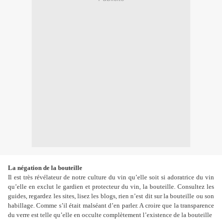
La négation de la bouteille
Il est très révélateur de notre culture du vin qu’elle soit si adoratrice du vin
qu’elle en exclut le gardien et protecteur du vin, la bouteille. Consultez les
guides, regardez les sites, lisez les blogs, rien n’est dit sur la bouteille ou son
habillage. Comme s’il était malséant d’en parler. A croire que la transparence
du verre est telle qu’elle en occulte complètement l’existence de la bouteille