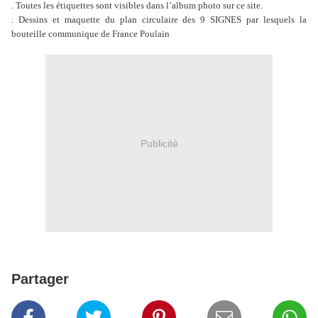
. Toutes les étiquettes sont visibles dans l’album photo sur ce site.
. Dessins et maquette du plan circulaire des 9 SIGNES par lesquels la
bouteille communique de France Poulain
Publicité
Partager