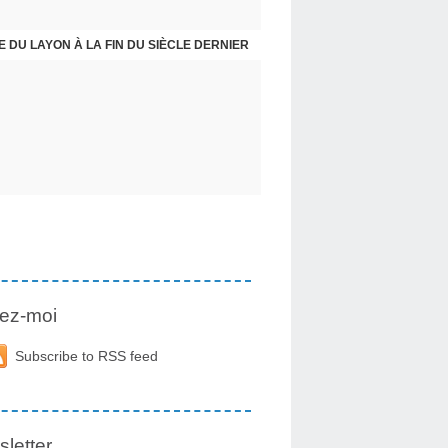
E DU LAYON À LA FIN DU SIÈCLE DERNIER
ez-moi
Subscribe to RSS feed
letter