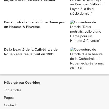
Deux portraits: celle d'une Dame pour
un Homme & l'inverse
De la beauté de la Cathédrale de
Rouen éclairée la nuit en 1931
Hébergé par Overblog
Top articles
Pages
Contact