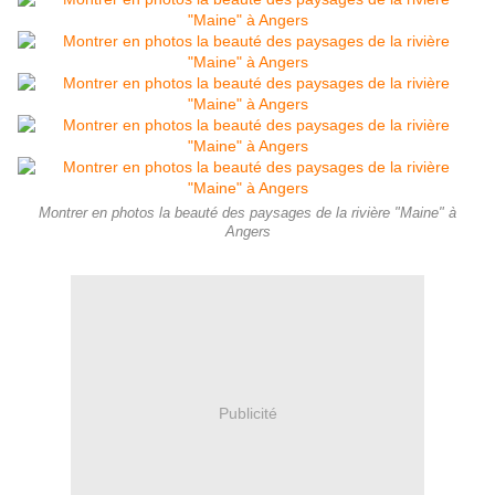
Montrer en photos la beauté des paysages de la rivière "Maine" à
Angers
Publicité