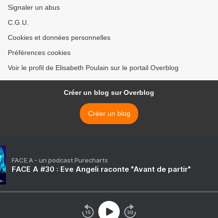
Signaler un abus
C.G.U.
Cookies et données personnelles
Préférences cookies
Voir le profil de Elisabeth Poulain sur le portail Overblog
Créer un blog sur Overblog
Créer un blog
FACE A - un podcast Purecharts
FACE A #30 : Eve Angeli raconte "Avant de partir"