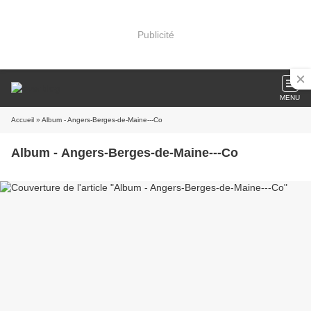
Publicité
MENU
Accueil
» Album - Angers-Berges-de-Maine---Co
Album - Angers-Berges-de-Maine---Co