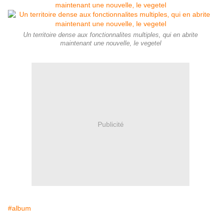
Un territoire dense aux fonctionnalites multiples, qui en abrite
maintenant une nouvelle, le vegetel
Publicité
#album