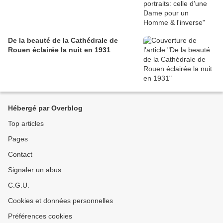
De la beauté de la Cathédrale de
Rouen éclairée la nuit en 1931
Hébergé par Overblog
Top articles
Pages
Contact
Signaler un abus
C.G.U.
Cookies et données personnelles
Préférences cookies